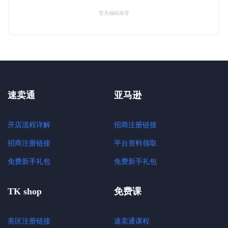
暂无编辑推荐
速卖通
亚马逊
开店流程详解
招商注册链接
招商注册链接
平台资料领取
免费新手礼包
免费新手礼包
TK shop
免费课
美区注册链接
速卖通课程