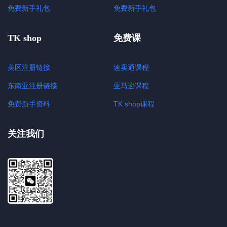
免费新手礼包
免费新手礼包
TK shop
免费课
美区注册链接
速卖通课程
东南亚注册链接
亚马逊课程
免费新手资料
TK shop课程
关注我们