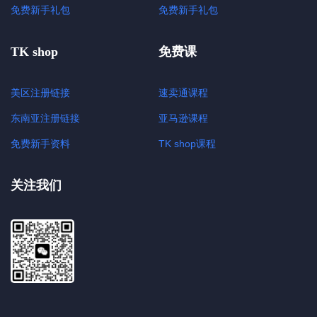
免费新手礼包
免费新手礼包
TK shop
免费课
美区注册链接
速卖通课程
东南亚注册链接
亚马逊课程
免费新手资料
TK shop课程
关注我们