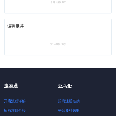
一个评论都没有！
编辑推荐
暂无编辑推荐
速卖通
亚马逊
开店流程详解
招商注册链接
招商注册链接
平台资料领取