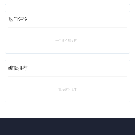
热门评论
一个评论都没有！
编辑推荐
暂无编辑推荐