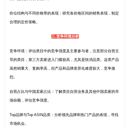
价位结构与不同价格带的表现：研究各价格区间的销售表现，制定
合理的定价策略。
三.竞争环境分析
竞争环境：评估类目中的竞争强度及主要参与者，注意部分自营主
导的类目，第三方卖家进入门槛较高，尤其是快消品类。这类产品
虽然销量大、复购率高，但产品和品牌差异化难度较大，竞争激
烈。
自营占比与中国卖家占比：了解类目自营业务及其他中国卖家的市
场份额，评估竞争强度。
Top品牌与Top ASIN品类：分析领先品牌和热门产品的表现，寻找
市场机会。