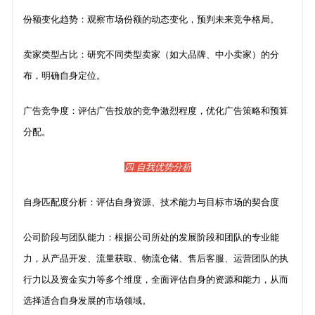
份额变化趋势：观察市场份额的动态变化，预判未来竞争格局。
卖家类型占比：研究不同类型卖家（如大品牌、中小卖家）的分
布，明确自身定位。
广告竞争度：评估广告投放的竞争激烈程度，优化广告策略和预算
分配。
四.自我优势分析
自身匹配度分析：评估自身资源、技术能力与目标市场的契合度
公司阶段与团队能力：根据公司所处的发展阶段和团队的专业能
力，从产品开发、流量获取、物流仓储、售后客服、运营团队的执
行力以及资金实力等多个维度，全面评估自身的资源和能力，从而
选择适合自身发展的市场领域。