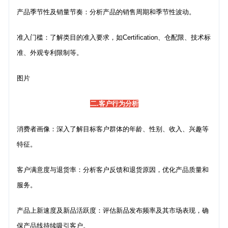
产品季节性及销量节奏：分析产品的销售周期和季节性波动。
准入门槛：了解类目的准入要求，如Certification、仓配限、技术标
准、外观专利限制等。
图片
二.客户行为分析
消费者画像：深入了解目标客户群体的年龄、性别、收入、兴趣等
特征。
客户满意度与退货率：分析客户反馈和退货原因，优化产品质量和
服务。
产品上新速度及新品活跃度：评估新品发布频率及其市场表现，确
保产品线持续吸引客户。