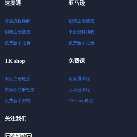
速卖通
亚马逊
开店流程详解
招商注册链接
招商注册链接
平台资料领取
免费新手礼包
免费新手礼包
TK shop
免费课
美区注册链接
速卖通课程
东南亚注册链接
亚马逊课程
免费新手资料
TK shop课程
关注我们