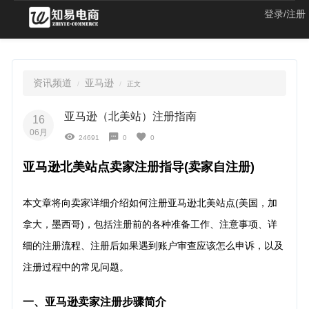
登录/注册
资讯频道
亚马逊
正文
亚马逊（北美站）注册指南
16
06月
24691
0
0
亚马逊北美站点卖家注册指导(卖家自注册)
本文章将向卖家详细介绍如何注册亚马逊北美站点(美国，加
拿大，墨西哥)，包括注册前的各种准备工作、注意事项、详
细的注册流程、注册后如果遇到账户审查应该怎么申诉，以及
注册过程中的常见问题。
一、亚马逊卖家注册步骤简介