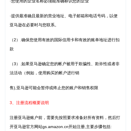
·您使用的企业名称必须能准确标识您的企业
·提供最准确且最新的营业地址、电子邮箱和电话号码，以便
亚马逊在必要时与您联系。
（2）.确保您使用有效的国际信用卡和有效的账单地址进行扣
款
（3）.如果亚马逊确定您的帐户被用于欺骗性、欺诈性或者非
法活动（例如，使用购买的帐户进行销
售),亚马逊可能会暂停或终止您的账户和销售权限
3、注册流程概要说明
注册亚马逊账户前，需要先按照要求准备好所有资料，然后打
开亚马逊官方网站gs.amazon.cn开始注册,主要步骤包括: