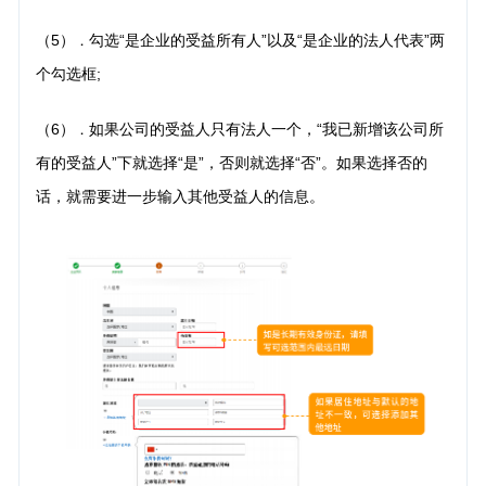
（5）
勾选“是企业的受益所有人”以及“是企业的法人代表”两
．
个勾选框;
（6）
如果公司的受益人只有法人一个，“我已新增该公司所
．
有的受益人”下就选择“是”，否则就选择“否”。如果选择否的
话，就需要进一步输入其他受益人的信息。