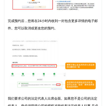
完成预约后，您将在24小时内收到一封包含更多详情的电子邮
件。您可以取消或更改您的预约。
我们要求公司的法定代表人出席会面。如果您不是公司的法定
代表人，您必须获得公司的授权才能代表法定代表人行事,且必