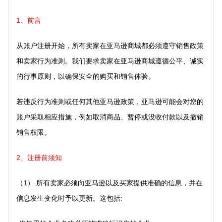
1、前言
从账户注册开始，所有卖家在亚马逊商城都必须遵守销售政策
和卖家行为准则。我们要求卖家在亚马逊商城遵循公平、诚实
的行事原则，以确保安全的购买和销售体验。
若违反行为准则或任何其他亚马逊政策，亚马逊可能会对您的
账户采取相应措施，例如取消商品、暂停或没收付款以及撤销
销售权限。
2、注册前须知
（1）.所有卖家必须向亚马逊以及买家提供准确的信息，并在
信息发生变化时予以更新。这包括: