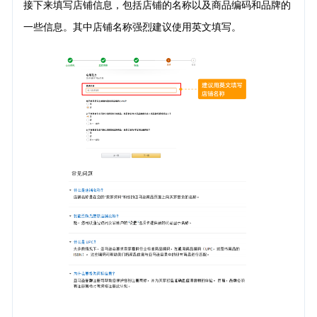
接下来填写店铺信息，包括店铺的名称以及商品编码和品牌的
一些信息。其中店铺名称强烈建议使用英文填写。