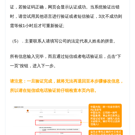
证，若验证码正确，网页会显示认证成功。当系统验证出错
时，请尝试用其他语言进行验证或者短信验证，3次不成功则
需等候1小时后才可重新验证;
（5）
主要联系人请填写公司的法定代表人姓名的拼音。
．
所有信息输入完毕，而且通过短信或者电话验证后，点击“下
一页”按钮，进入下一步。
请注意：一旦验证完成，就将无法再退回至本步骤修改信息，
所以请在短信或电话验证前仔细检查本页内容。