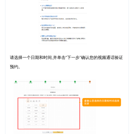
请选择一个日期和时间,并单击“下一步”确认您的视频通话验证
预约。