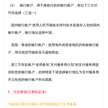
（5）
银行账户：用于接收付款的银行账户，有以下三方式
．
可供选择（三选一)
国内银行账户:使用人民币接收全球付款并直接存入您的国内
．
银行账户，银行地址选择中国。
美国╱香港的银行账户︰使用海外或香港地区的有效银行账
．
户，用当地货币接收亚马逊销售款。
第三方存款账户:使用参加“支付服务商计划”的支付服务商提
．
供给您的银行账户，此种情形下请选择银行地址为支付服务商
开立给您的银行账户所在国家。
5、注意事项(注册前必读)
为确保注册过程顺利,请仔细阅读如下注意事项