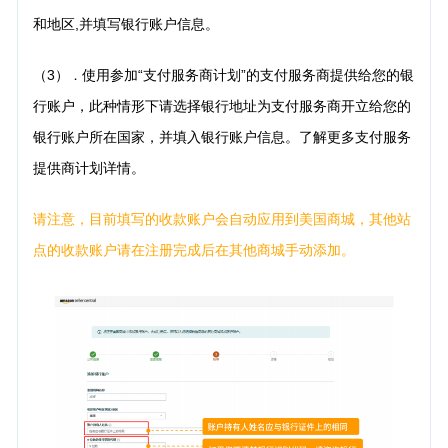
和地区,并填写银行账户信息。
（3）
使用参加“支付服务商计划”的支付服务商提供给您的银
．
行账户，此种情形下请选择银行地址为支付服务商开立给您的
银行账户所在国家，并填入银行账户信息。了解更多支付服务
提供商计划详情。
请注意，目前填写的收款账户会自动应用到美国商城，其他站
点的收款账户请在注册完成后在其他商城手动添加。