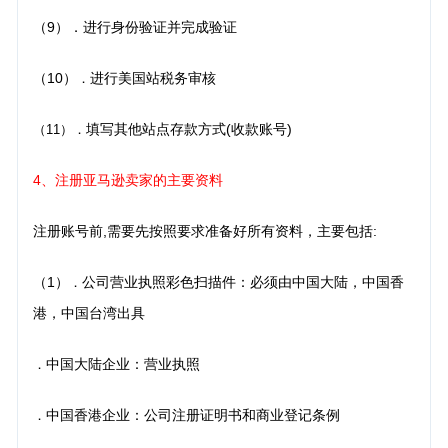
（9）．进行身份验证并完成验证
（10）
进行美国站税务审核
．
填写其他站点存款方式(收款账号)
（11）
．
4、注册亚马逊卖家的主要资料
注册账号前,需要先按照要求准备好所有资料，主要包括:
（1）
公司营业执照彩色扫描件：必须由中国大陆，中国香
．
港，中国台湾出具
中国大陆企业：营业执照
．
中国香港企业：公司注册证明书和商业登记条例
．