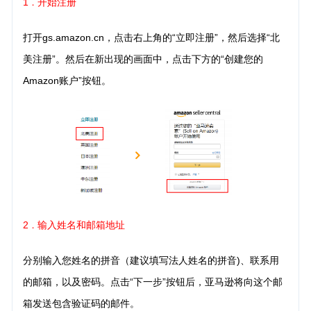
1
开始注册
．
打开gs.amazon.cn，点击右上角的“立即注册”，然后选择“北
美注册”。然后在新出现的画面中，点击下方的“创建您的
Amazon账户”按钮。
2
输入姓名和邮箱地址
．
分别输入您姓名的拼音（建议填写法人姓名的拼音)、联系用
的邮箱，以及密码。点击“下一步”按钮后，亚马逊将向这个邮
箱发送包含验证码的邮件。