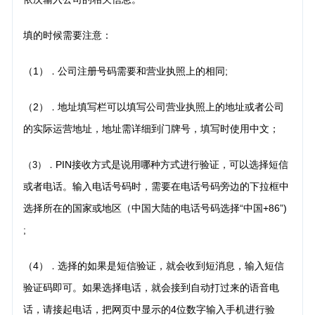
填的时候需要注意：
（1）
公司注册号码需要和营业执照上的相同;
．
（2）
地址填写栏可以填写公司营业执照上的地址或者公司
．
的实际运营地址，地址需详细到门牌号，填
写时使用中文；
PIN接收方式是说用哪种方式进行验证，可以选择短信
（3）．
或者电话。输入电话号码时，需要在电话号
码旁边的下拉框中
选择所在的国家或地区（中国大陆的电话号码选择“中国+86”)
;
（4）
选择的如果是短信验证，就会收到短消息，输入短信
．
验证码即可。如果选择电话，就会接到自动
打过来的语音电
话，请接起电话，把网页中显示的4位数字输入手机进行验