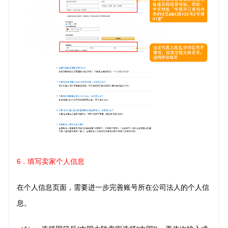
6
填写卖家个人信息
．
在个人信息页面，需要进一步完善账号所在公司法人的个人信
息。