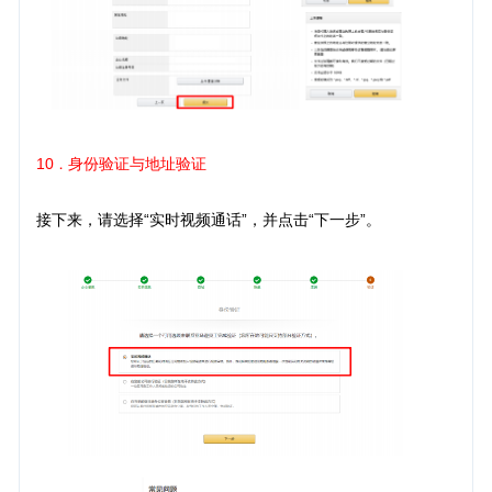
10
身份验证与地址验证
．
接下来，请选择“实时视频通话”，并点击“下一步”。