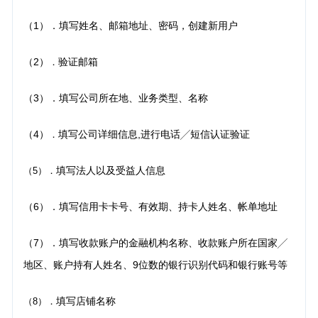
（1）．填写姓名、邮箱地址、密码，创建新用户
（2）
验证邮箱
．
（3）．填写公司所在地、业务类型、名称
（4）
填写公司详细信息,进行电话╱短信认证验证
．
填写法人以及受益人信息
（5）
．
（6）．填写信用卡卡号、有效期、持卡人姓名、帐单地址
（7）．填写收款账户的金融机构名称、收款账户所在国家╱
地区、账户持有人姓名、9位数的银行识
别代码和银行账号等
填写店铺名称
（8）
．