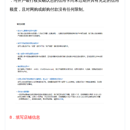
与开户银行核实确认您的信用卡尚未过期并具有充足的信用
．
额度，且对网购或邮购付款没有任何限制。
8
填写店铺信息
．