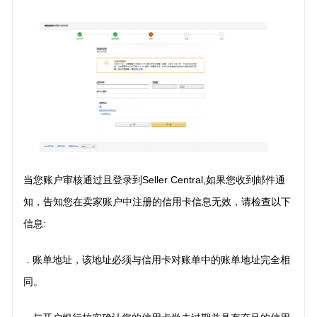
当您账户审核通过且登录到Seller Central,如果您收到邮件通
知，告知您在卖家账户中注册的信用卡信息无效，请检查以下
信息:
账单地址，该地址必须与信用卡对账单中的账单地址完全相
．
同。