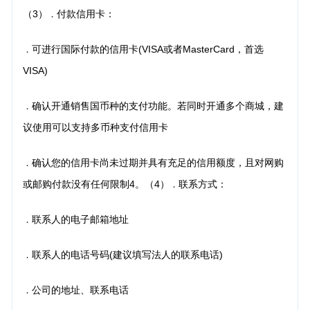
（3）
付款信用卡：
．
可进行国际付款的信用卡(VISA或者MasterCard，首选
．
VISA)
确认开通销售国币种的支付功能。若同时开通多个商城，建
．
议使用可以支持多币种支付信用卡
确认您的信用卡尚未过期并具有充足的信用额度，且对网购
．
或邮购付款没有任何限制4。（4）
联系方式：
．
联系人的电子邮箱地址
．
联系人的电话号码(建议填写法人的联系电话)
．
公司的地址、联系电话
．