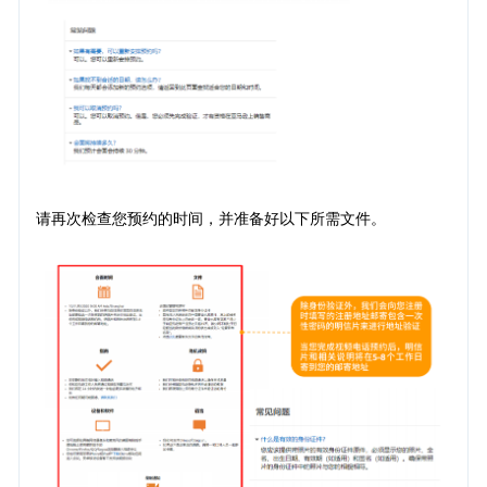
请再次检查您预约的时间，并准备好以下所需文件。