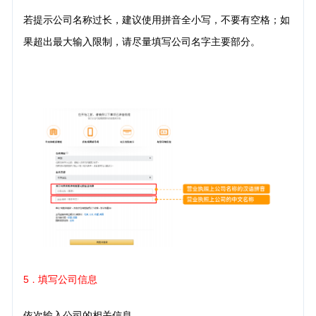
若提示公司名称过长，建议使用拼音全小写，不要有空格；如
果超出最大输入限制，请尽量填写公司名字主要部分。
5
填写公司信息
．
依次输入公司的相关信息。