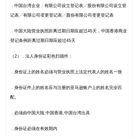
中国台湾企业：有限公司设立登记表╱股份有限公司设立登
．
记表╱有限公司变更登记表╱股份有限公司变更登记表
中国大陆营业执照距离过期日期应超过45天，中国香港商业
．
登记条例距离过期日期应超过45天
（2）
法人身份证彩色扫描件：
．
身份证上的姓名必须与营业执照上法定代表人的姓名一致
．
身份证件上的姓名应与注册的亚马逊账户上的姓名完全匹
．
配。
必须由中国大陆,中国香港,中国台湾出具
．
身份证必须在有效期内
．