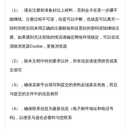
（1）．请在注册前准备好以上材料，否则会卡在某一步骤不
能继续。注册过程不可逆，但是可以中断，
也就是可以离开一
段时间然后回来用正确的注册邮箱和设置好的密码登陆继续注
册。如果遇到无法登陆的情况请确定网络环境稳定，可以尝试
清除浏览器Cookie，更换浏览器
（2）．除本文档中特别要求以外，所有信息请使用拼音或英
文填写
（3）．确保卖家平台填写和提交的资料必须真实有效，而且
与提交的文件中的信息相符
（4）．确保联系信息为最新信息（电子邮件地址和电话号
码)，以便亚马逊在必要时与您联系