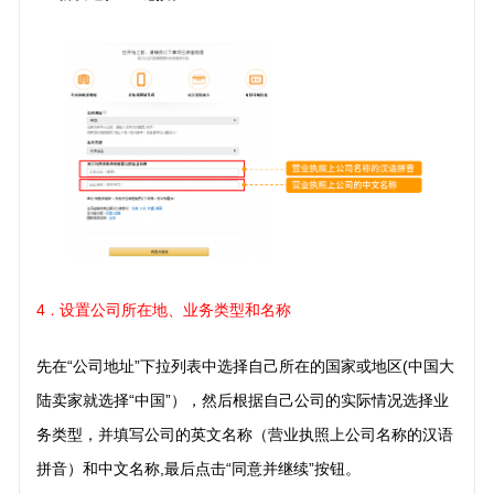
4
设置公司所在地、业务类型和名称
．
先在“公司地址”下拉列表中选择自己所在的国家或地区(中国大
陆卖家就选择“中国”），然后根据自己公司的实际情况选择业
务类型，并填写公司的英文名称（营业执照上公司名称的汉语
拼音）和中文名称,最后点击“同意并继续”按钮。