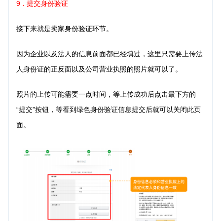
9
提交身份验证
．
接下来就是卖家身份验证环节。
因为企业以及法人的信息前面都已经填过，这里只需要上传法
人身份证的正反面以及公司营业执照的照片就可以了。
照片的上传可能需要一点时间，等上传成功后点击最下方的
“提交”按钮，等看到绿色身份验证信息提交后就可以关闭此页
面。