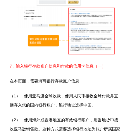
7
输入银行存款账户信息和付款的信用卡信息（一）
．
在本页面，需要填写银行存款账户信息
（1）
使用亚马逊全球收款，使用人民币接收全球付款并直
．
接存入您的国内银行账户，银行地址选择中国。
（2）
使用海外或香港地区的有效银行账户，用当地货币接
．
收亚马逊销售款。这种方式需要选择银行地
址为账户所属国家