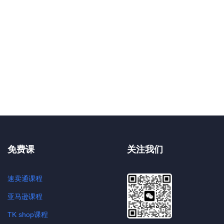
免费课
关注我们
速卖通课程
亚马逊课程
TK shop课程