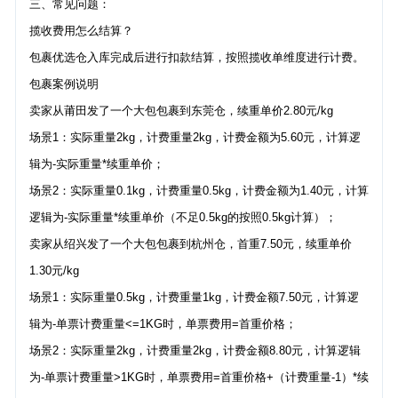
三、常见问题：
揽收费用怎么结算？
包裹优选仓入库完成后进行扣款结算，按照揽收单维度进行计费。
包裹案例说明
卖家从莆田发了一个大包包裹到东莞仓，续重单价2.80元/kg
场景1：实际重量2kg，计费重量2kg，计费金额为5.60元，计算逻
辑为-实际重量*续重单价；
场景2：实际重量0.1kg，计费重量0.5kg，计费金额为1.40元，计算
逻辑为-实际重量*续重单价（不足0.5kg的按照0.5kg计算）；
卖家从绍兴发了一个大包包裹到杭州仓，首重7.50元，续重单价
1.30元/kg
场景1：实际重量0.5kg，计费重量1kg，计费金额7.50元，计算逻
辑为-单票计费重量<=1KG时，单票费用=首重价格；
场景2：实际重量2kg，计费重量2kg，计费金额8.80元，计算逻辑
为-单票计费重量>1KG时，单票费用=首重价格+（计费重量-1）*续