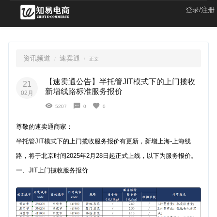
登录/注册
资讯频道
速卖通
正文
【速卖通公告】半托管JIT模式下的上门揽收
21
新增线路标准服务报价
02月
5207
0
0
尊敬的速卖通商家：
半托管JIT模式下的上门揽收服务报价有更新，新增上海-上海线
路，将于北京时间2025年2月28日起正式上线，以下为服务报价。
一、JIT上门揽收服务报价