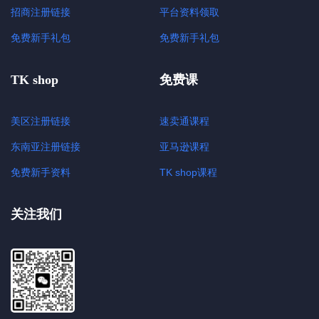
招商注册链接
平台资料领取
免费新手礼包
免费新手礼包
TK shop
免费课
美区注册链接
速卖通课程
东南亚注册链接
亚马逊课程
免费新手资料
TK shop课程
关注我们