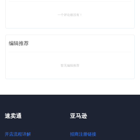
一个评论都没有！
编辑推荐
暂无编辑推荐
速卖通
亚马逊
开店流程详解
招商注册链接