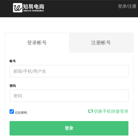
登录/注册
登录帐号
注册帐号
帐号
密码
切换手机快捷登录
记住密码
登录