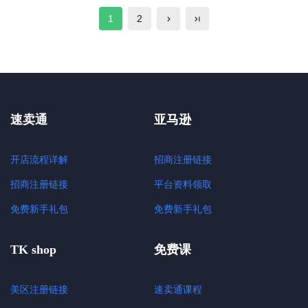
1
2
速卖通
亚马逊
开店流程详解
招商注册链接
招商注册链接
平台资料领取
免费新手礼包
免费新手礼包
TK shop
免费课
美区注册链接
速卖通课程