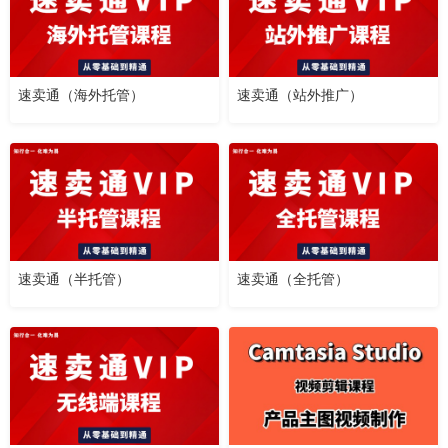
速卖通（海外托管）
速卖通（站外推广）
速卖通（半托管）
速卖通（全托管）