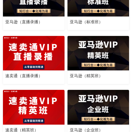
亚马逊（直播录播）
亚马逊（标准班）
速卖通（直播录播）
亚马逊（精英班）
速卖通（精英班）
亚马逊（企业班）