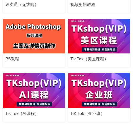
速卖通（无线端）
视频剪辑教程
PS教程
Tik Tok（美区课程）
Tik Tok（AI课程）
TiK Tok（企业班）