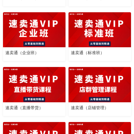
速卖通（企业班）
速卖通（标准班）
速卖通（直播带货）
速卖通（店铺管理）