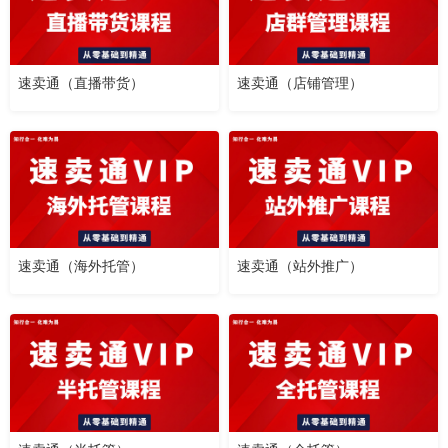
速卖通（直播带货）
速卖通（店铺管理）
速卖通（海外托管）
速卖通（站外推广）