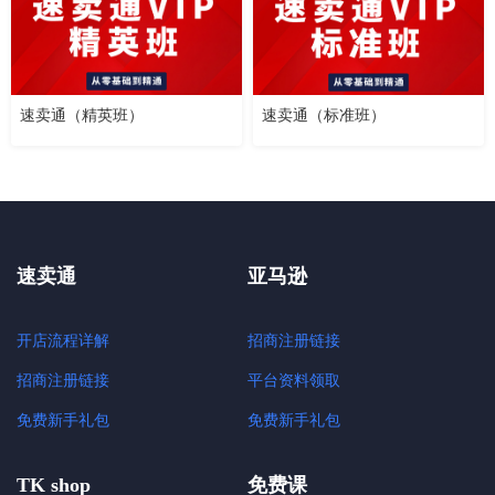
速卖通（精英班）
速卖通（标准班）
速卖通
亚马逊
开店流程详解
招商注册链接
招商注册链接
平台资料领取
免费新手礼包
免费新手礼包
TK shop
免费课