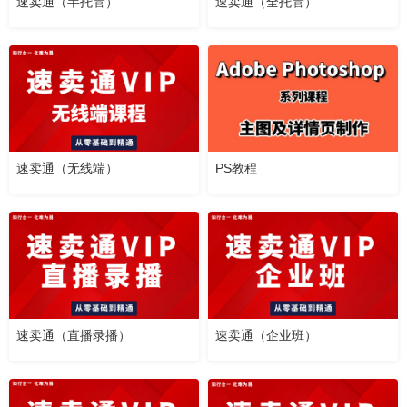
速卖通（半托管）
速卖通（全托管）
速卖通（无线端）
PS教程
速卖通（直播录播）
速卖通（企业班）