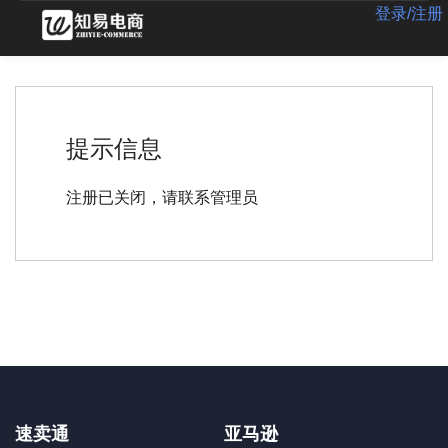
登录/注册
提示信息
注册已关闭，请联系管理员
速卖通
亚马逊