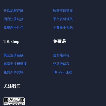
开店流程详解
招商注册链接
招商注册链接
平台资料领取
免费新手礼包
免费新手礼包
TK shop
免费课
美区注册链接
速卖通课程
东南亚注册链接
亚马逊课程
免费新手资料
TK shop课程
关注我们