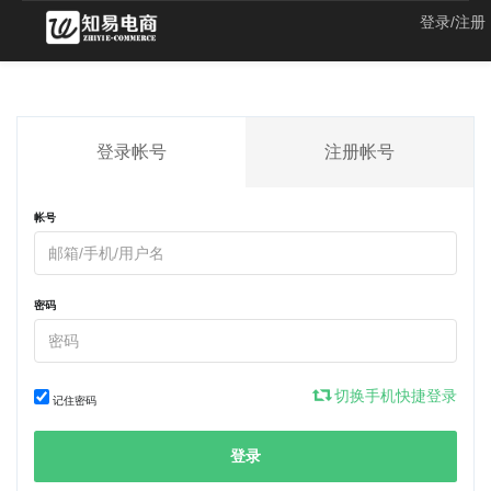
登录/注册
登录帐号
注册帐号
帐号
密码
切换手机快捷登录
记住密码
登录