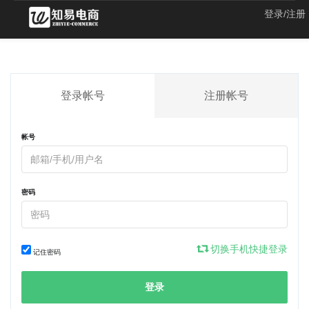
登录/注册
登录帐号
注册帐号
帐号
密码
切换手机快捷登录
记住密码
登录